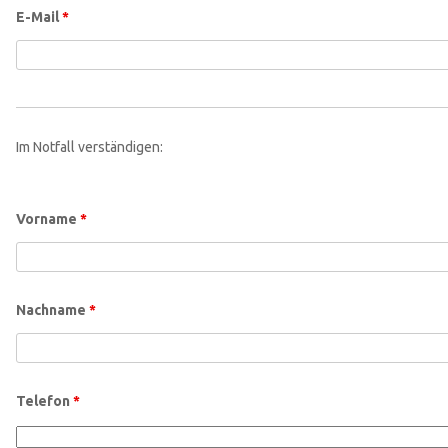
E-Mail
*
Im Notfall verständigen:
Vorname
*
Nachname
*
Telefon
*