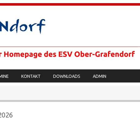
MINE
KONTAKT
DOWNLOADS
ADMIN
2026