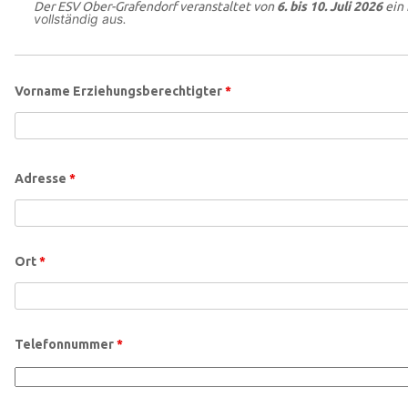
Der ESV Ober-Grafendorf veranstaltet von
6. bis 10. Juli 2026
ein 
vollständig aus.
Vorname Erziehungsberechtigter
*
Adresse
*
Ort
*
Telefonnummer
*