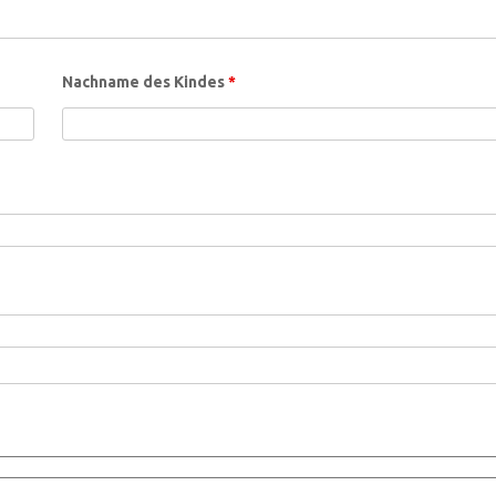
Nachname des Kindes
*