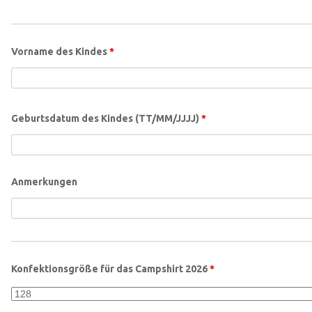
Vorname des Kindes
*
Geburtsdatum des Kindes (TT/MM/JJJJ)
*
Anmerkungen
Konfektionsgröße für das Campshirt 2026
*