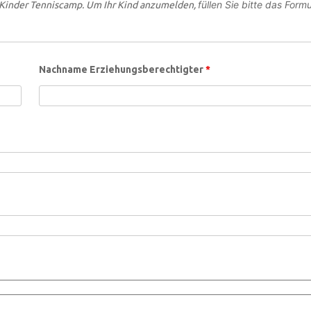
füllen Sie bitte das Formu
Kinder Tenniscamp. Um Ihr Kind anzumelden,
Nachname Erziehungsberechtigter
*